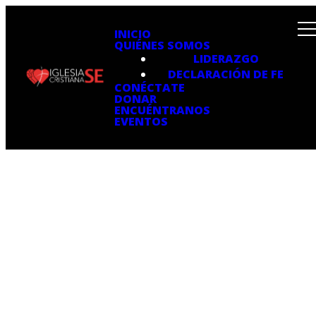
INICIO
QUIÉNES SOMOS
LIDERAZGO
DECLARACIÓN DE FE
CONÉCTATE
DONAR
ENCUÉNTRANOS
EVENTOS