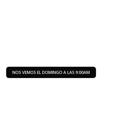
NOS VEMOS EL DOMINGO A LAS 9:00AM