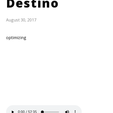
Destino
August 30, 2017
optimizing