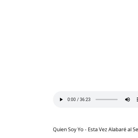
Quien Soy Yo - Esta Vez Alabaré al S