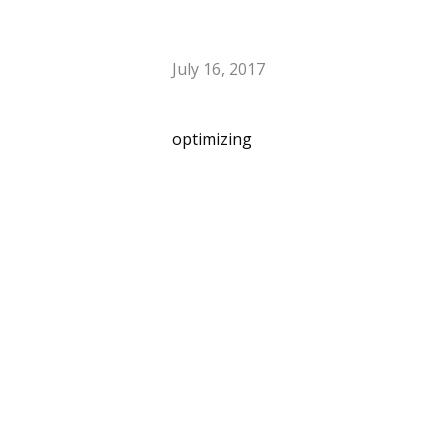
July 16, 2017
optimizing