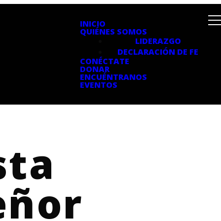
INICIO
QUIÉNES SOMOS
LIDERAZGO
DECLARACIÓN DE FE
CONÉCTATE
DONAR
ENCUÉNTRANOS
EVENTOS
sta
eñor